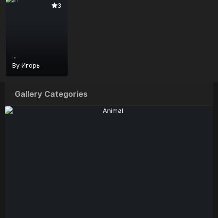
3
...
By
Игорь
Gallery Categories