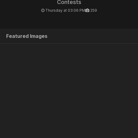
Contests
Thursday at 03:06 PM
259
Featured Images