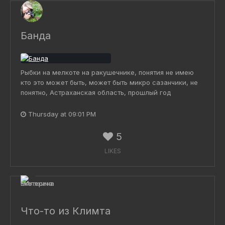
Банда
Рыбки на мелкоте на ракушечнике, понятия не имею
кто это может быть, может быть микро сазанчики, не
понятно, Астраханская область, прошлый год
Thursday at 09:01 PM
5
LIKES
Что-то из Климта