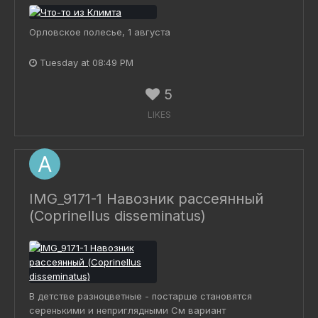
Орловское полесье, 1 августа
Tuesday at 08:49 PM
5
LIKES
IMG_9171-1 Навозник рассеянный
(Coprinellus disseminatus)
В детстве разноцветные - постарше становятся
серенькими и неприглядными См вариант