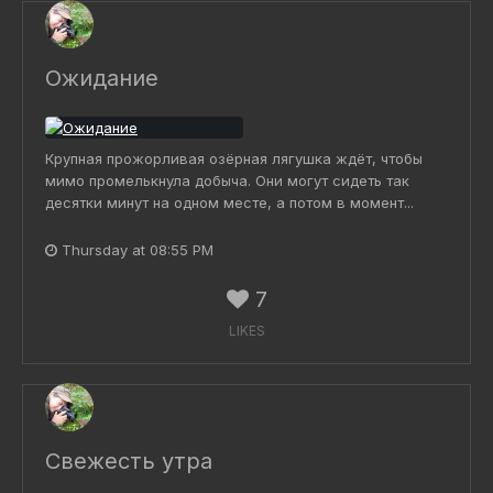
Ожидание
Крупная прожорливая озёрная лягушка ждёт, чтобы
мимо промелькнула добыча. Они могут сидеть так
десятки минут на одном месте, а потом в момент...
Thursday at 08:55 PM
7
LIKES
Свежесть утра