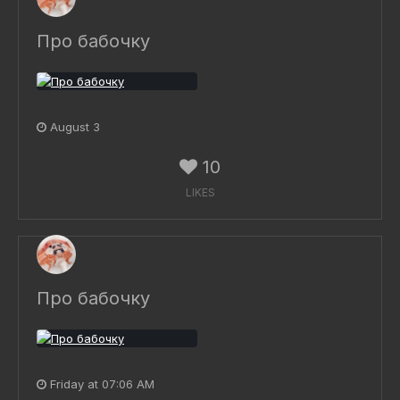
Про бабочку
August 3
10
LIKES
Про бабочку
Friday at 07:06 AM