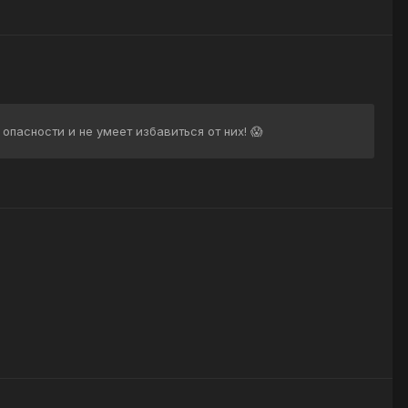
 опасности и не умеет избавиться от них! 😱