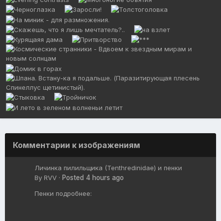
Комментарии к изображениям
Личинка пилильщика (Tenthredinidae) и пенки
By
RVV
·
Posted
4 hours ago
Пенки подробнее: