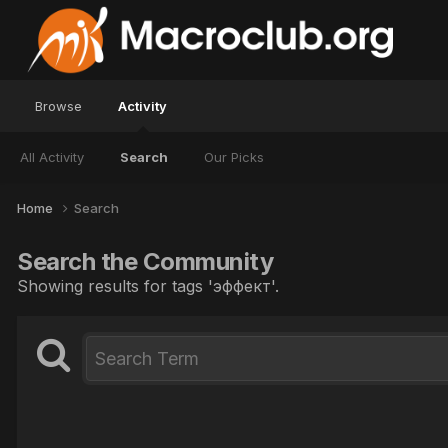
Browse
Activity
All Activity
Search
Our Picks
Home
Search
Search the Community
Showing results for tags 'эффект'.