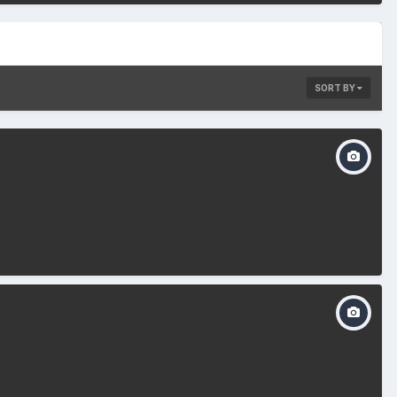
SORT BY