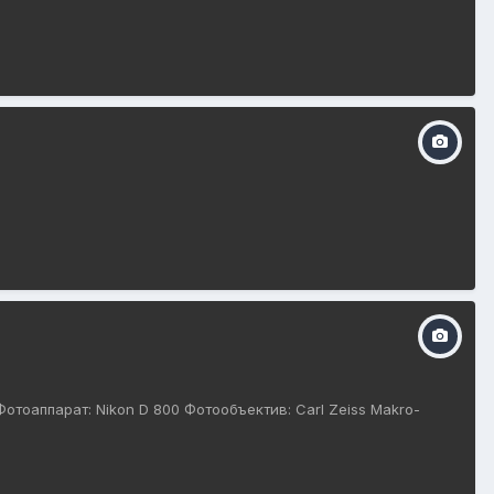
отоаппарат: Nikon D 800 Фотообъектив: Carl Zeiss Makro-