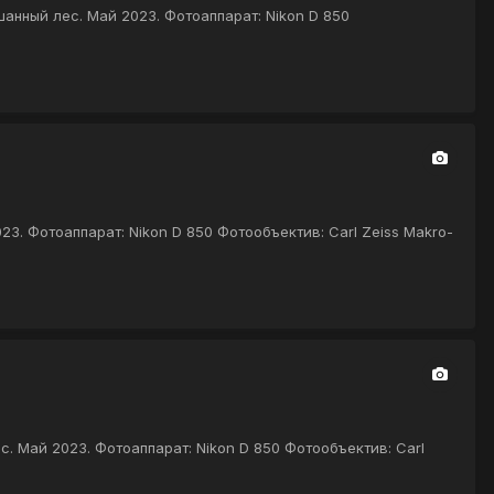
шанный лес. Май 2023. Фотоаппарат: Nikon D 850
3. Фотоаппарат: Nikon D 850 Фотообъектив: Carl Zeiss Makro-
. Май 2023. Фотоаппарат: Nikon D 850 Фотообъектив: Carl