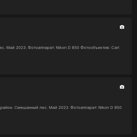
с. Май 2023. Фотоаппарат: Nikon D 850 Фотообъектив: Carl
 район. Смешанный лес. Май 2023. Фотоаппарат: Nikon D 850