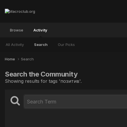
Browse
Activity
All Activity
Search
Our Picks
Home
Search
Search the Community
Showing results for tags 'позитив'.