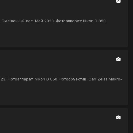
. Смешанный лес. Май 2023. Фотоаппарат: Nikon D 850
3. Фотоаппарат: Nikon D 850 Фотообъектив: Carl Zeiss Makro-