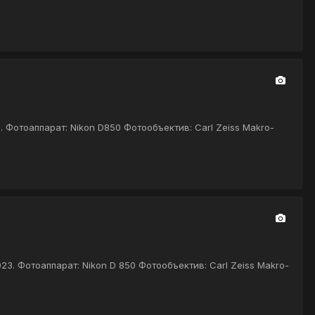
 Фотоаппарат: Nikon D850 Фотообъектив: Carl Zeiss Makro-
3. Фотоаппарат: Nikon D 850 Фотообъектив: Carl Zeiss Makro-