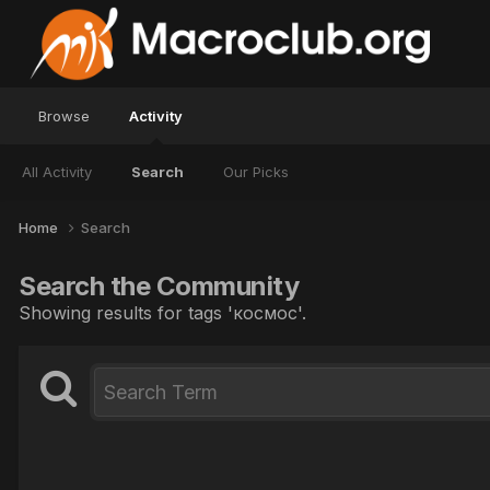
Browse
Activity
All Activity
Search
Our Picks
Home
Search
Search the Community
Showing results for tags 'космос'.