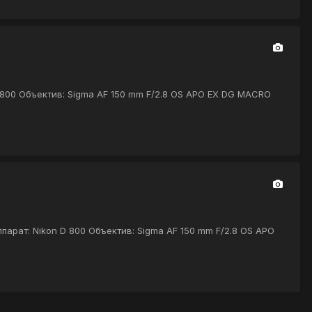
 800 Объектив: Sigma AF 150 mm F/2.8 OS APO EX DG MACRO
парат: Nikon D 800 Объектив: Sigma AF 150 mm F/2.8 OS APO