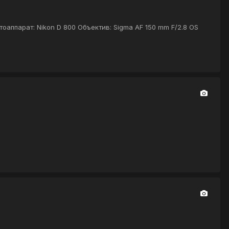
оаппарат: Nikon D 800 Объектив: Sigma AF 150 mm F/2.8 OS