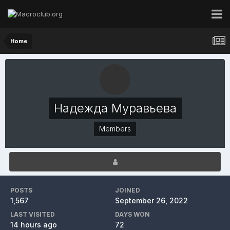
Home
Надежда Муравьева
Members
POSTS
JOINED
1,567
September 26, 2022
LAST VISITED
DAYS WON
14 hours ago
72