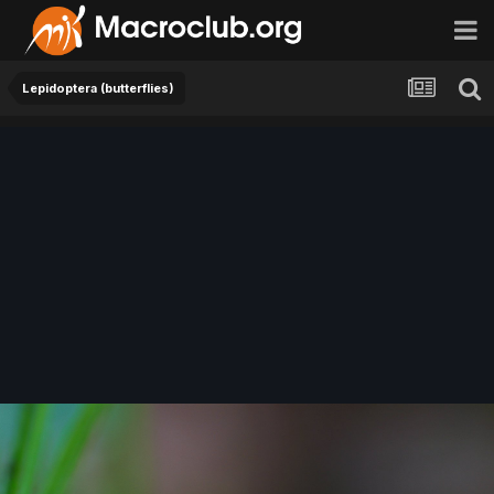
Lepidoptera (butterflies)