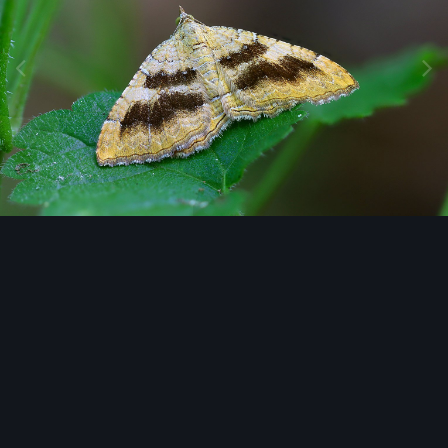
Image Tools