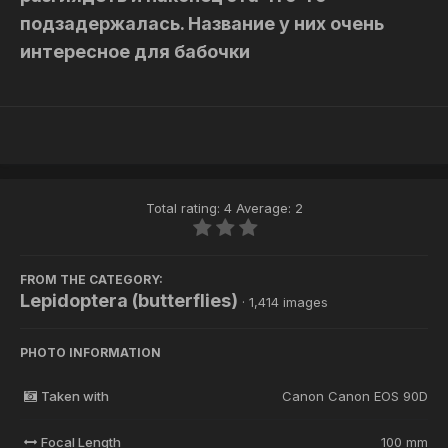
подзадержалась. Название у них очень
интересное для бабочки
Total rating: 4 Average: 2
FROM THE CATEGORY:
Lepidoptera (butterflies)
· 1,414 images
PHOTO INFORMATION
Taken with
Canon Canon EOS 90D
Focal Length
100 mm