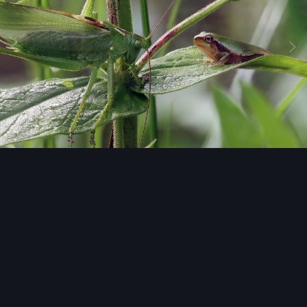
Image Tools