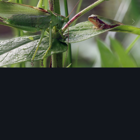
Image Tools