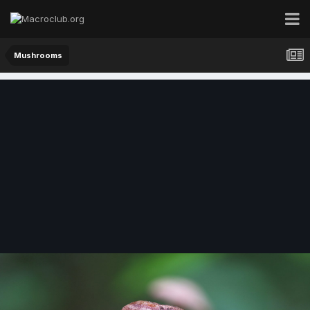
Mushrooms