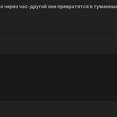
то через час-другой они превратятся в туманны