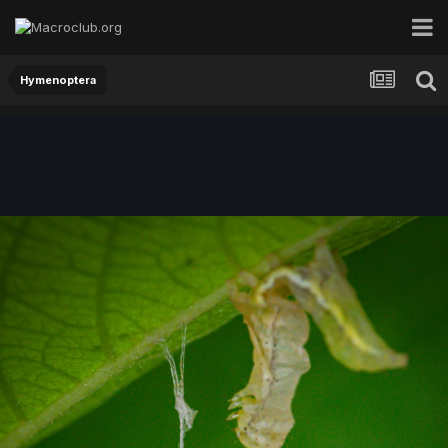
Hymenoptera