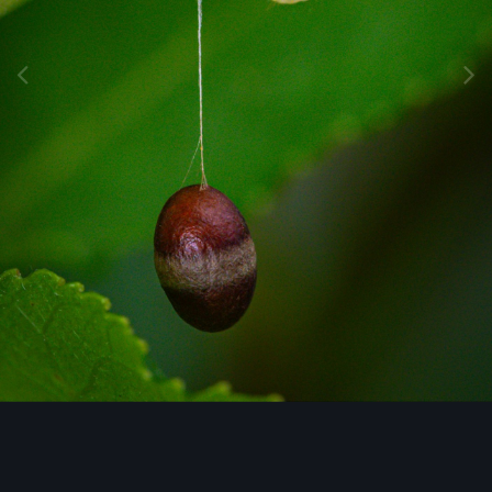
Image Tools