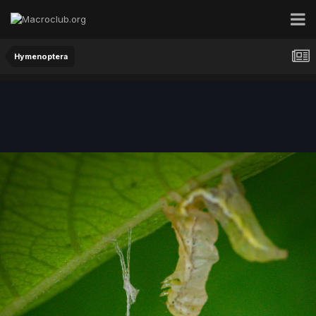
Hymenoptera