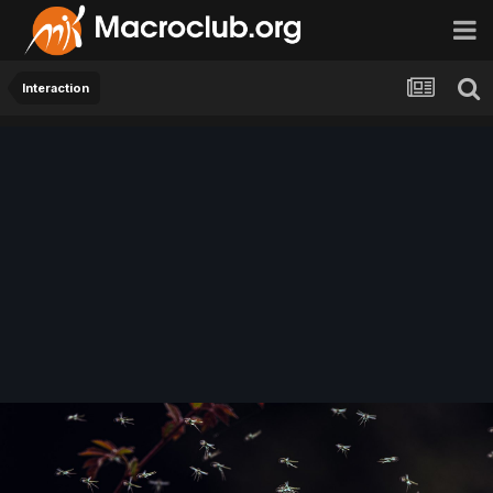
Interaction