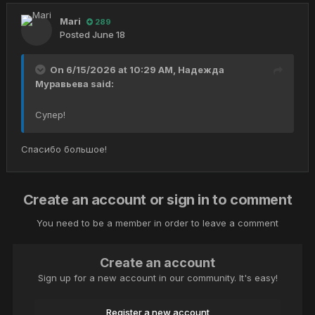
Mari
289
Posted
June 18
On 6/15/2026 at 10:29 AM,
Надежда
Муравьева
said:
Супер!
Спасибо большое!
Create an account or sign in to comment
You need to be a member in order to leave a comment
Create an account
Sign up for a new account in our community. It's easy!
Register a new account