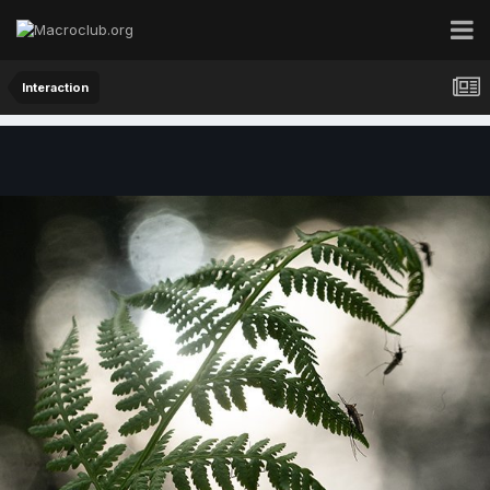
Interaction