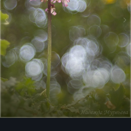
Image Tools