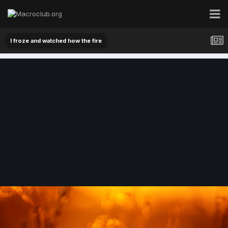
I froze and watched how the fire