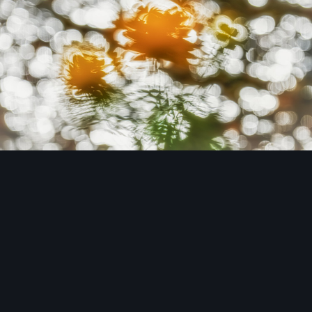
Image Tools