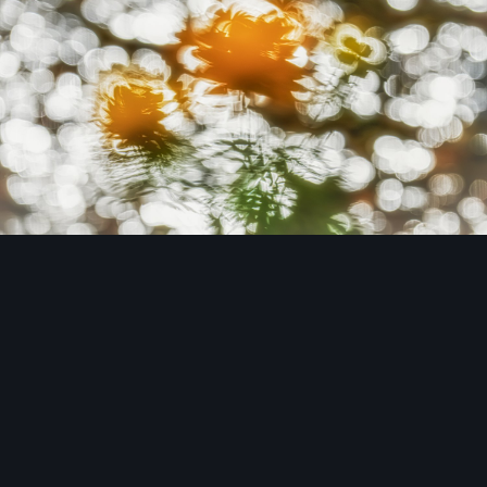
Image Tools