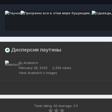
Дисперсия паутины
By
Anatolich
February 28, 2025
2,356 views
View Anatolich's images
Total rating: 40 Average: 2.5