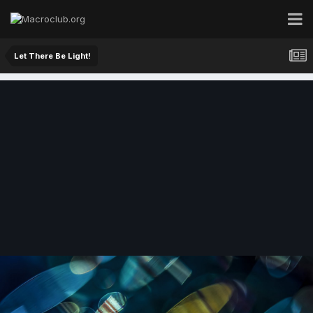
Let There Be Light!