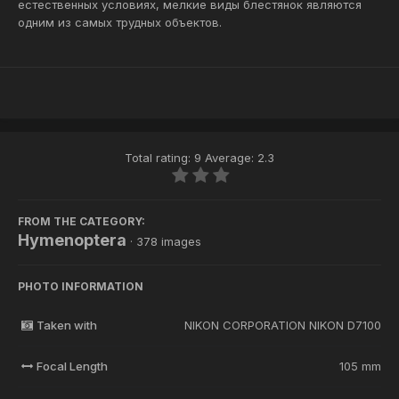
естественных условиях, мелкие виды блестянок являются
одним из самых трудных объектов.
Total rating: 9 Average: 2.3
FROM THE CATEGORY:
Hymenoptera
· 378 images
PHOTO INFORMATION
Taken with
NIKON CORPORATION NIKON D7100
Focal Length
105 mm