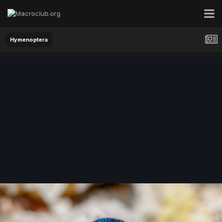
Hymenoptera