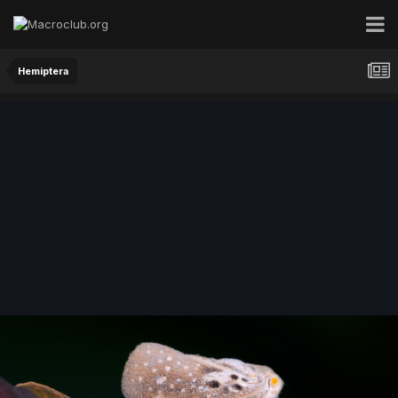
Hemiptera