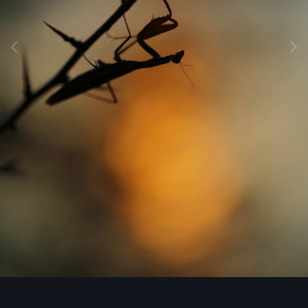
Image Tools