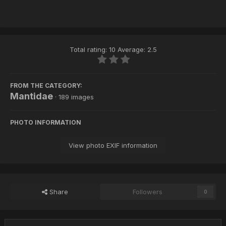
Total rating: 10 Average: 2.5
FROM THE CATEGORY:
Mantidae
· 189 images
PHOTO INFORMATION
View photo EXIF information
Share
Followers
0