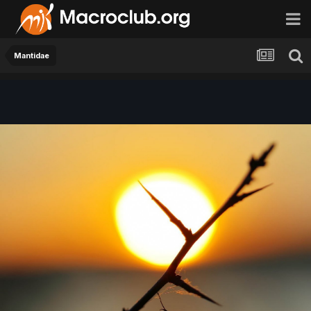
Mantidae