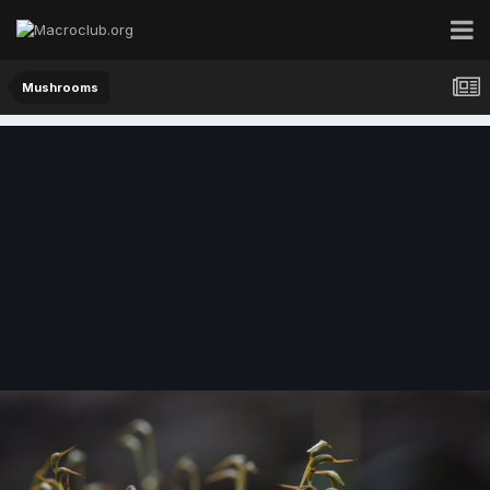
Mushrooms