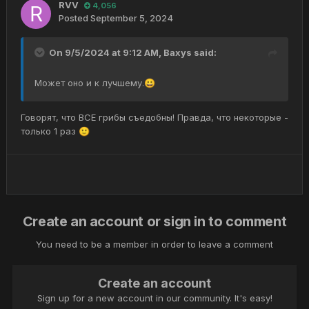
RVV
4,056
Posted
September 5, 2024
On 9/5/2024 at 9:12 AM,
Baxys
said:
Может оно и к лучшему.
😀
Говорят, что ВСЕ грибы съедобны! Правда, что некоторые -
только 1 раз
🙂
Create an account or sign in to comment
You need to be a member in order to leave a comment
Create an account
Sign up for a new account in our community. It's easy!