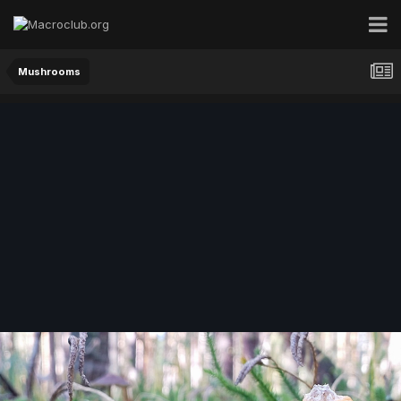
Mushrooms