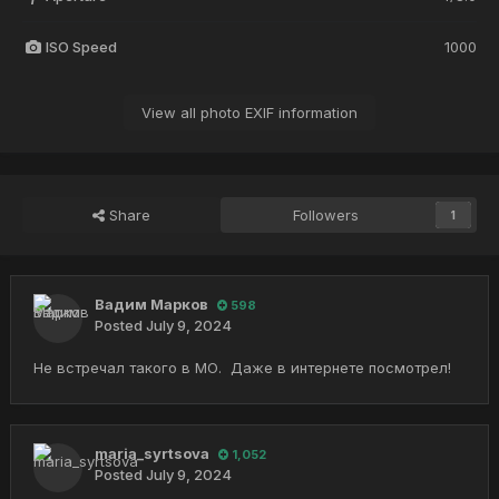
ISO Speed
1000
View all photo EXIF information
Share
Followers
1
Вадим Марков
598
Posted
July 9, 2024
Не встречал такого в МО. Даже в интернете посмотрел!
maria_syrtsova
1,052
Posted
July 9, 2024