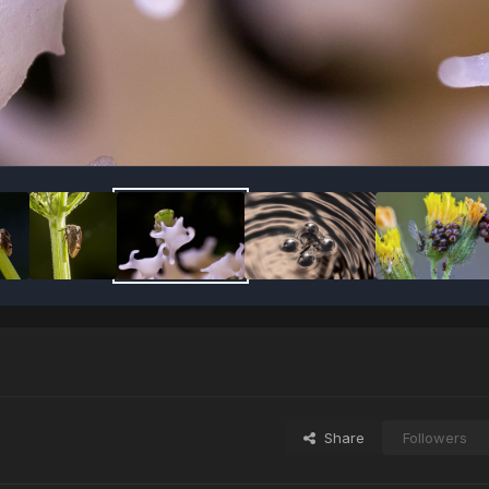
Share
Followers