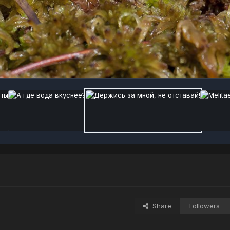
Share
Followers