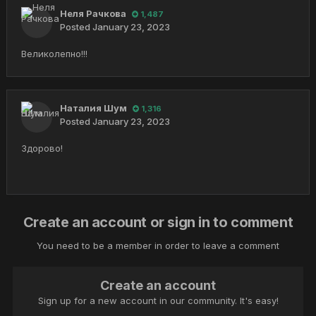
Неля Рачкова
1,487
Posted
January 23, 2023
Великолепно!!!
Наталия Шум
1,316
Posted
January 23, 2023
Здорово!
Create an account or sign in to comment
You need to be a member in order to leave a comment
Create an account
Sign up for a new account in our community. It's easy!