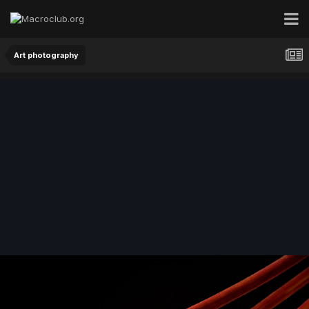
Art photography