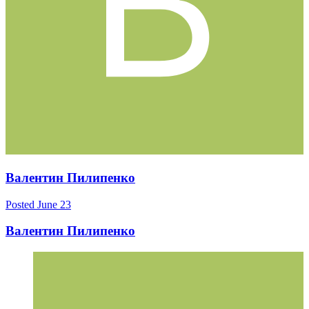
Валентин Пилипенко
Posted
June 23
Валентин Пилипенко