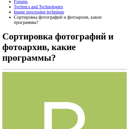
Forums
Technics and Technologies
Image processing technique
Сортировка фотографий и фотоархив, какие
программы?
Сортировка фотографий и
фотоархив, какие
программы?