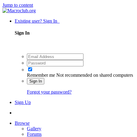
Jump to content
Existing user? Sign In
Sign In
Remember me
Not recommended on shared computers
Sign In
Forgot your password?
Sign Up
Browse
Gallery
Forums