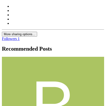
More sharing options...
Followers
1
Recommended Posts