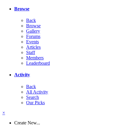
Browse
Back
Browse
Gallery
Forums
Events
Articles
Staff
Members
Leaderboard
Activity
Back
All Activity
Search
Our Picks
×
Create New...