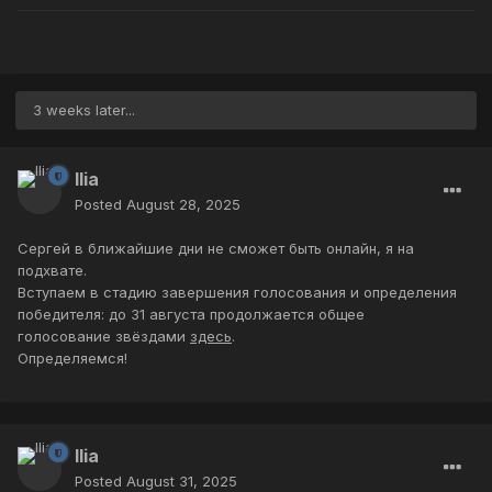
3 weeks later...
Ilia
Posted
August 28, 2025
Сергей в ближайшие дни не сможет быть онлайн, я на
подхвате.
Вступаем в стадию завершения голосования и определения
победителя: до 31 августа продолжается общее
голосование звёздами
здесь
.
Определяемся!
Ilia
Posted
August 31, 2025