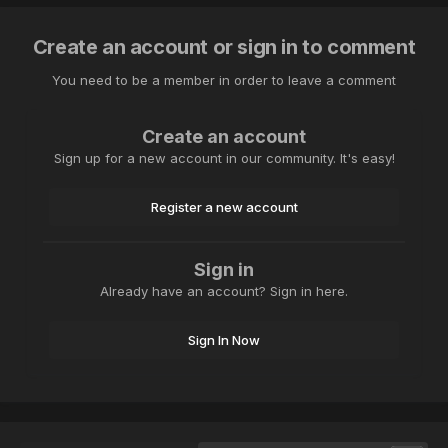
Create an account or sign in to comment
You need to be a member in order to leave a comment
Create an account
Sign up for a new account in our community. It's easy!
Register a new account
Sign in
Already have an account? Sign in here.
Sign In Now