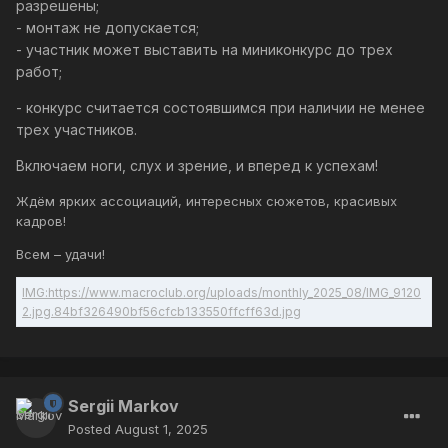
разрешены;
- монтаж не допускается;
- участник может выставить на миниконкурс до трех
работ;
- конкурс считается состоявшимся при наличии не менее
трех участников.
Включаем ноги, слух и зрение, и вперед к успехам!
Ждём ярких ассоциаций, интересных сюжетов, красивых
кадров!
Всем – удачи!
Sergii Markov
Posted
August 1, 2025