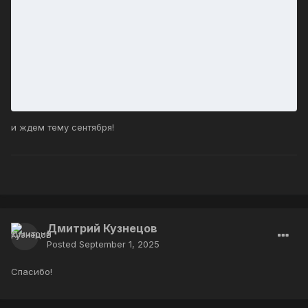
и ждем тему сентября!
Дмитрий Кузнецов
Posted
September 1, 2025
Спасибо!