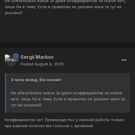
Не обязательно новое (и даже коэффициентов за новое нет),
лишь бы в тему. Если в правилах не указано иное (а тут не
указано!)
Sergii Markov
Posted
August 6, 2025
3 часа назад, Ilia сказал:
Не обязательно новое (и даже коэффициентов за новое
нет), лишь бы в тему. Если в правилах не указано иное (а
тут не указано!)
Коэффициентов нет. Преимущество у свежей работы только
при равном количестве голосов с архивной