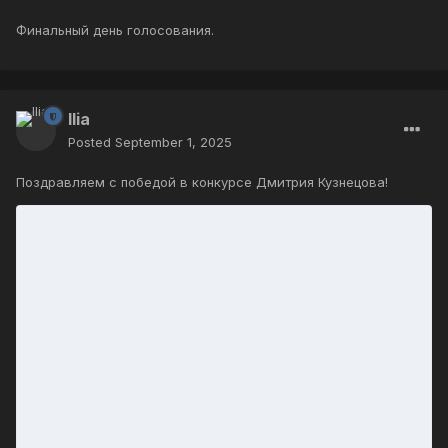
Финальный день голосования.
Ilia
Posted
September 1, 2025
Поздравляем с победой в конкурсе Дмитрия Кузнецова!