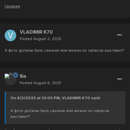
Галерея
VLADIMIR K70
Posted
August 2, 2025
А фото должны быть свежие или можно из запасов выставит?
Ilia
Posted
August 6, 2025
On 8/2/2025 at 10:05 PM, VLADIMIR K70 said:
А фото должны быть свежие или можно из запасов
выставит?