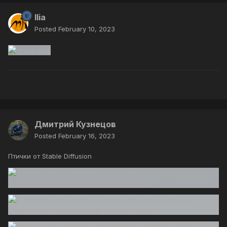
Ilia
Posted
February 10, 2023
Дмитрий Кузнецов
Posted
February 16, 2023
Птички от Stable Diffusion