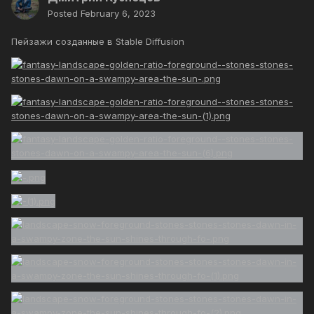
Posted
February 6, 2023
Пейзажи созданные в Stable Diffusion