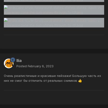
Ilia
Posted
February 6, 2023
Очень реалистичные и красивые пейзажи! Большую часть из
них не смог бы отличить от реальных снимков
👍