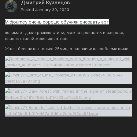
Дмитрий Кузнецов
Posted
January 30, 2023
Midjourney очень хорошо обучили рисовать арт
понимает даже разные стили, можно прописать в запросе,
список стилей меня впечатлил.
Жаль, бесплатно только 25мин, а оплачивать проблематично.