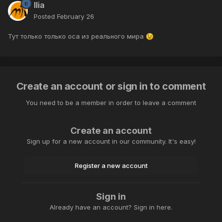
Ilia
Posted
February 26
Тут только только оса из реального мира
😉
Create an account or sign in to comment
You need to be a member in order to leave a comment
Create an account
Sign up for a new account in our community. It's easy!
Register a new account
Sign in
Already have an account? Sign in here.