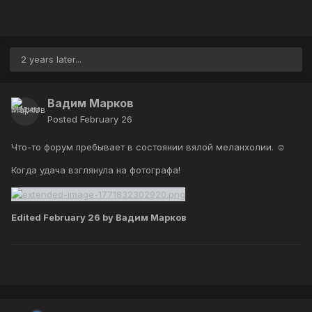
2 years later...
Вадим Марков
Posted
February 26
Что-то форум пребывает в состоянии вялой меланхолии. ☺
Когда удача взглянула на фотографа!
Edited
February 26
by Вадим Марков