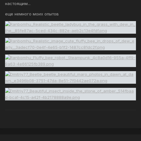
настоящим...
еще немного моих опытов