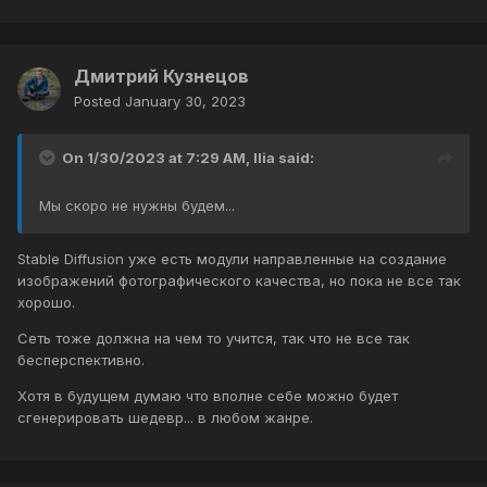
Дмитрий Кузнецов
Posted
January 30, 2023
On 1/30/2023 at 7:29 AM,
Ilia
said:
Мы скоро не нужны будем...
Stable Diffusion уже есть модули направленные на создание
изображений фотографического качества, но пока не все так
хорошо.
Сеть тоже должна на чем то учится, так что не все так
бесперспективно.
Хотя в будущем думаю что вполне себе можно будет
сгенерировать шедевр... в любом жанре.