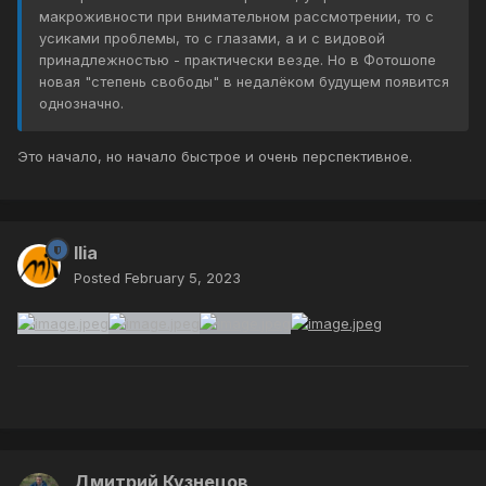
макроживности при внимательном рассмотрении, то с
усиками проблемы, то с глазами, а и с видовой
принадлежностью - практически везде. Но в Фотошопе
новая "степень свободы" в недалёком будущем появится
однозначно.
Это начало, но начало быстрое и очень перспективное.
Ilia
Posted
February 5, 2023
Дмитрий Кузнецов