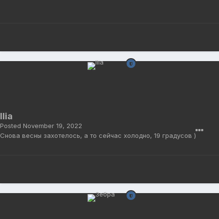
Ilia
Posted
November 19, 2022
Снова весны захотелось, а то сейчас холодно, 19 градусов )