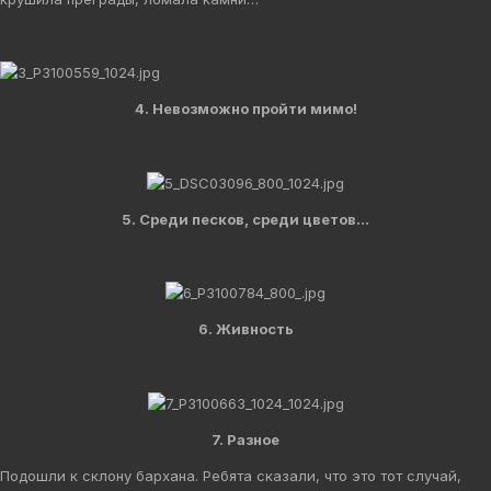
4. Невозможно пройти мимо!
5. Среди песков, среди цветов...
6. Живность
7. Разное
Подошли к склону бархана. Ребята сказали, что это тот случай,