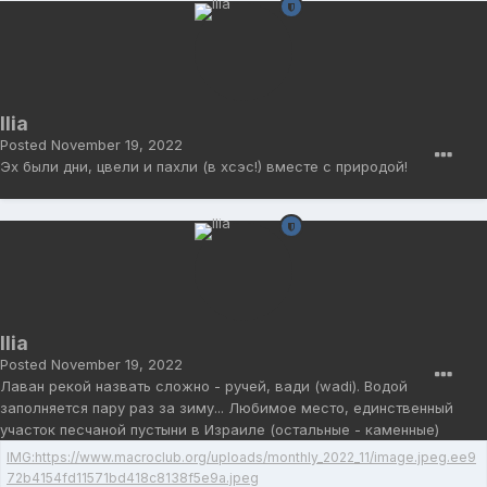
Ilia
Posted
November 19, 2022
Эх были дни, цвели и пахли (в хсэс!) вместе с природой!
Ilia
Posted
November 19, 2022
Лаван рекой назвать сложно - ручей, вади (wadi). Водой
заполняется пару раз за зиму... Любимое место, единственный
участок песчаной пустыни в Израиле (остальные - каменные)