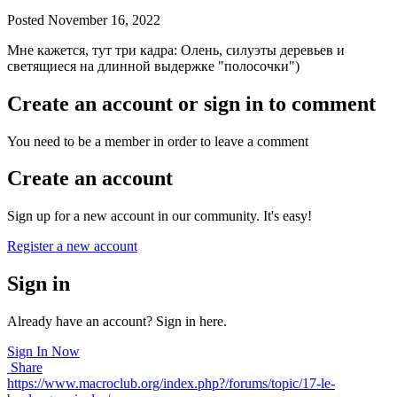
Posted
November 16, 2022
Мне кажется, тут три кадра: Олень, силуэты деревьев и
светящиеся на длинной выдержке "полосочки")
Create an account or sign in to comment
You need to be a member in order to leave a comment
Create an account
Sign up for a new account in our community. It's easy!
Register a new account
Sign in
Already have an account? Sign in here.
Sign In Now
Share
https://www.macroclub.org/index.php?/forums/topic/17-le-