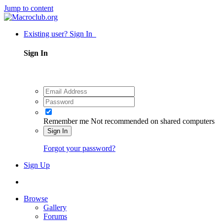
Jump to content
Existing user? Sign In
Sign In
Remember me
Not recommended on shared computers
Sign In
Forgot your password?
Sign Up
Browse
Gallery
Forums