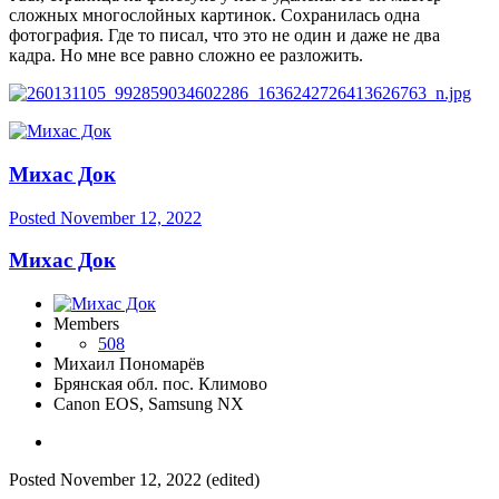
сложных многослойных картинок. Сохранилась одна
фотография. Где то писал, что это не один и даже не два
кадра. Но мне все равно сложно ее разложить.
Михас Док
Posted
November 12, 2022
Михас Док
Members
508
Михаил Пономарёв
Брянская обл. пос. Климово
Canon EOS, Samsung NX
Posted
November 12, 2022
(edited)