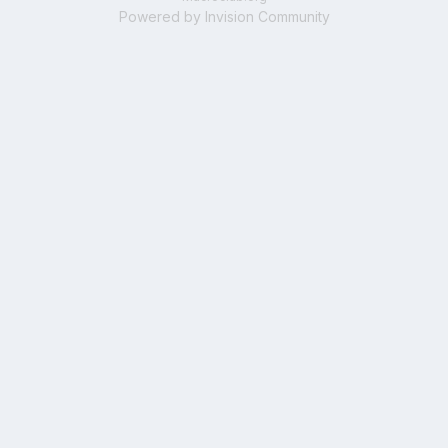
Powered by Invision Community