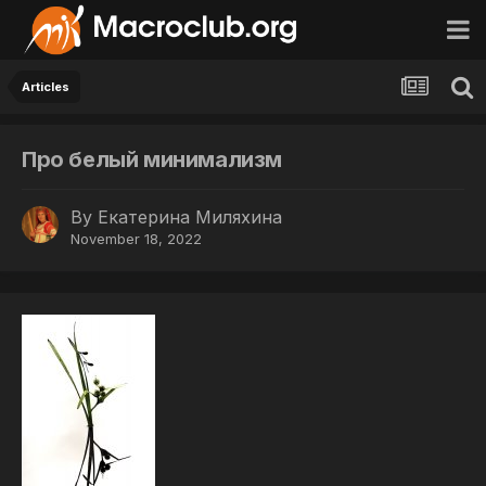
Articles
Про белый минимализм
By
Екатерина Миляхина
November 18, 2022