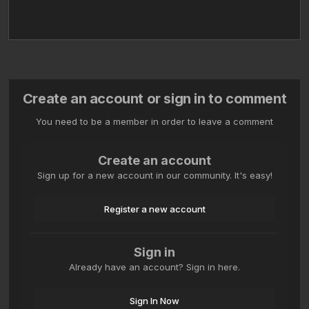
Create an account or sign in to comment
You need to be a member in order to leave a comment
Create an account
Sign up for a new account in our community. It's easy!
Register a new account
Sign in
Already have an account? Sign in here.
Sign In Now